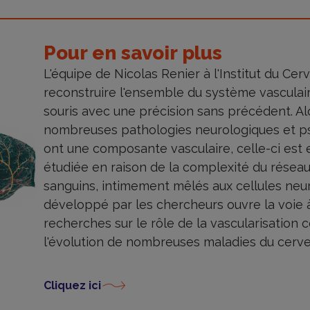
Pour en savoir plus
L'équipe de Nicolas Renier à l'Institut du Cer
reconstruire l'ensemble du système vasculai
souris avec une précision sans précédent. Al
nombreuses pathologies neurologiques et ps
ont une composante vasculaire, celle-ci est
étudiée en raison de la complexité du résea
sanguins, intimement mêlés aux cellules neuro
développé par les chercheurs ouvre la voie 
recherches sur le rôle de la vascularisation 
l'évolution de nombreuses maladies du cerve
Cliquez ici