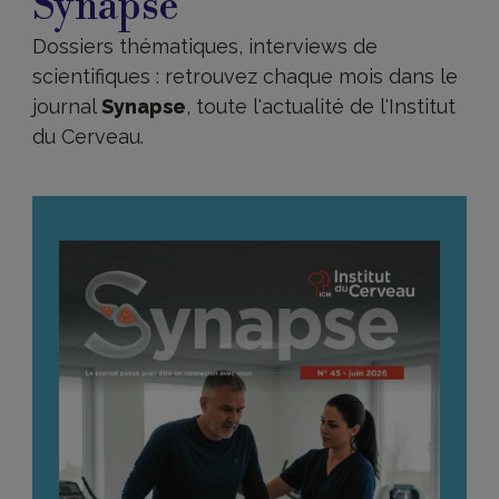
Synapse
Dossiers thématiques, interviews de
scientifiques : retrouvez chaque mois dans le
journal
Synapse
, toute l'actualité de l'Institut
du Cerveau.