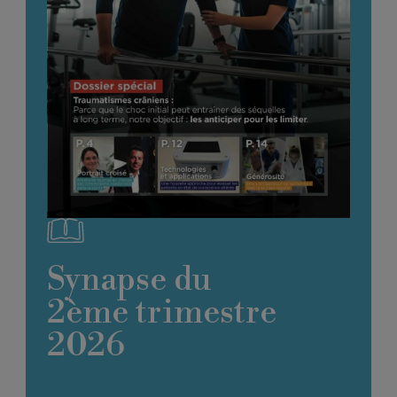
Synapse du
2ème trimestre
2026